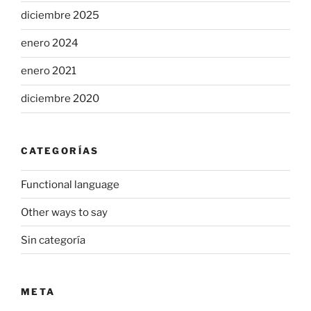
diciembre 2025
enero 2024
enero 2021
diciembre 2020
CATEGORÍAS
Functional language
Other ways to say
Sin categoría
META