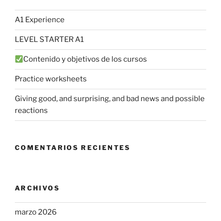
A1 Experience
LEVEL STARTER A1
Contenido y objetivos de los cursos
Practice worksheets
Giving good, and surprising, and bad news and possible
reactions
COMENTARIOS RECIENTES
ARCHIVOS
marzo 2026