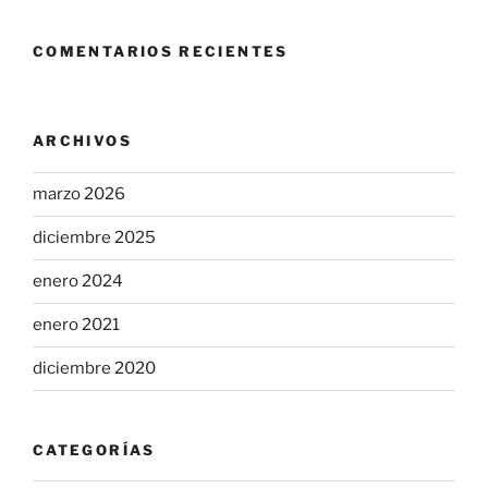
COMENTARIOS RECIENTES
ARCHIVOS
marzo 2026
diciembre 2025
enero 2024
enero 2021
diciembre 2020
CATEGORÍAS