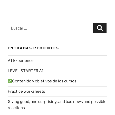
Buscar
Buscar
por:
ENTRADAS RECIENTES
A1 Experience
LEVEL STARTER A1
Contenido y objetivos de los cursos
Practice worksheets
Giving good, and surprising, and bad news and possible
reactions