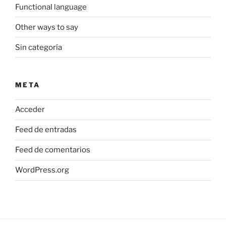
Functional language
Other ways to say
Sin categoría
META
Acceder
Feed de entradas
Feed de comentarios
WordPress.org