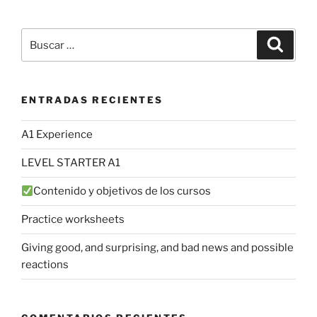
Buscar
Buscar
por:
ENTRADAS RECIENTES
A1 Experience
LEVEL STARTER A1
Contenido y objetivos de los cursos
Practice worksheets
Giving good, and surprising, and bad news and possible
reactions