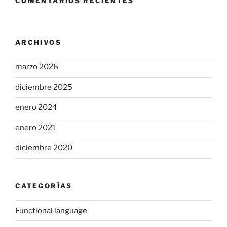
COMENTARIOS RECIENTES
ARCHIVOS
marzo 2026
diciembre 2025
enero 2024
enero 2021
diciembre 2020
CATEGORÍAS
Functional language