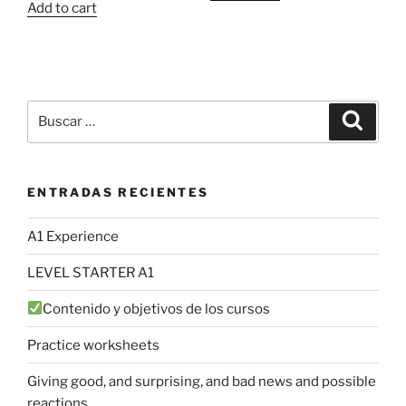
Add to cart
Buscar
Buscar
por:
ENTRADAS RECIENTES
A1 Experience
LEVEL STARTER A1
Contenido y objetivos de los cursos
Practice worksheets
Giving good, and surprising, and bad news and possible
reactions