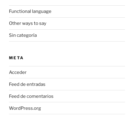
Functional language
Other ways to say
Sin categoría
META
Acceder
Feed de entradas
Feed de comentarios
WordPress.org