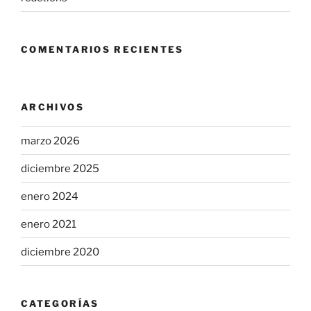
COMENTARIOS RECIENTES
ARCHIVOS
marzo 2026
diciembre 2025
enero 2024
enero 2021
diciembre 2020
CATEGORÍAS