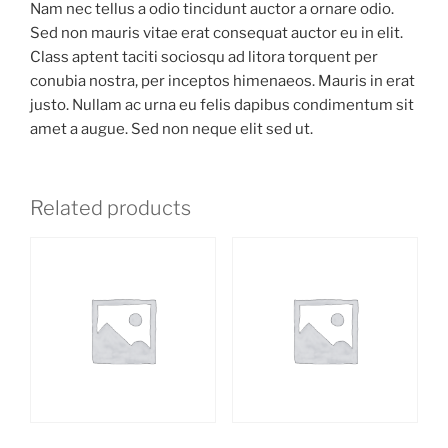
Nam nec tellus a odio tincidunt auctor a ornare odio.
Sed non mauris vitae erat consequat auctor eu in elit.
Class aptent taciti sociosqu ad litora torquent per
conubia nostra, per inceptos himenaeos. Mauris in erat
justo. Nullam ac urna eu felis dapibus condimentum sit
amet a augue. Sed non neque elit sed ut.
Related products